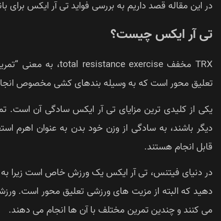
در این مقاله قصد داریم به بررسی فواید تی آر ایکس برای بانو
تی آر ایکس چیست؟
TRX مخفف ance exercise
تعلیق محور است که به وسیله بندهای کشی مخصوص انجام
یکی از کلیدی ترین مزایای تی آر ایکس سادگی آن است. تمر
دیگر باشند، به سادگی از وزن خود بدن به عنوان اهرم اس
قابل انجام هستند.
در دنیای فیتنس، تی آر ایکس یک ورزش خاص است زیرا به شما
دهید که البته از مزیت های ورزشی تعلیق محور است. ورزش
می کنند و چندین تمرین مختلف با آن ها انجام می دهند.