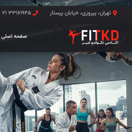
تهران، پیروزی، خیابان پرستار
۳۳۱۶۱۹۴۵ ۲۱ ۹۸+
صفحه اصلی