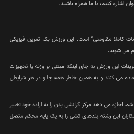
ان اشاره کنیم، با ما همراه باشید.
total resist، به معنی “تمرینات کاملا مقاومتی” است. این ورزش یک تمرین فیزیکی
 می شوند.
ینات این ورزش به جای اینکه مبتنی بر وزنه یا تجهیزات
تفاده می کنند و به همین خاطر همه جا و در هر شرایطی
 اجازه می دهد مرکز گرانشی بدن را به اراده خود تغییر
کاران این رشته بندهای کشی را به یک پایه محکم متصل