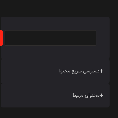
دسترسی سریع محتوا
محتوای مرتبط