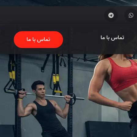
تماس با ما
تماس با ما