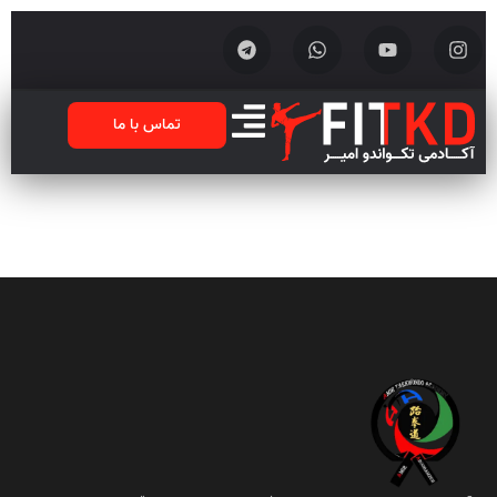
تماس با ما
ترکیبی فیتنس پیلاتس