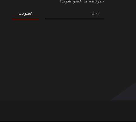
خبرنامه ما عضو شوید!
عضویت