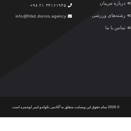
درباره مربیان
۳۳۱۶۱۹۴۵ ۲۱ ۹۸+
رشته‌های ورزشی
info@fitkd.dornis.agency
تماس با ما
© 2026 تمام حقوق این وبسایت متعلق به آکادمی تکواندو امیر ابوحمزه است.