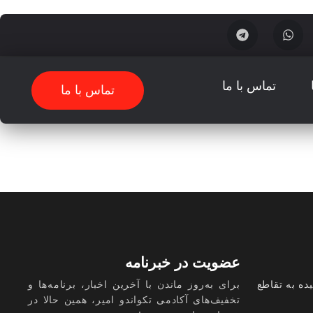
تماس با ما
تماس با ما
عضویت در خبرنامه
ده به تقاطع
برای به‌روز ماندن با آخرین اخبار، برنامه‌ها و
تخفیف‌های آکادمی تکواندو امیر، همین حالا در