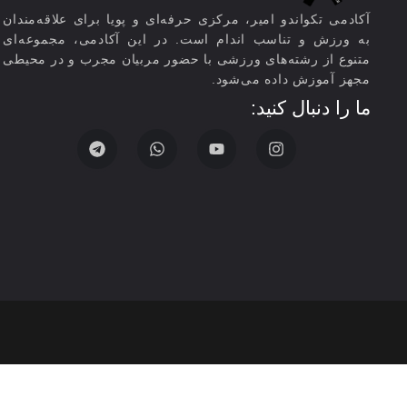
آکادمی تکواندو امیر، مرکزی حرفه‌ای و پویا برای علاقه‌مندان
به ورزش و تناسب اندام است. در این آکادمی، مجموعه‌ای
متنوع از رشته‌های ورزشی با حضور مربیان مجرب و در محیطی
مجهز آموزش داده می‌شود.
ما را دنبال کنید: