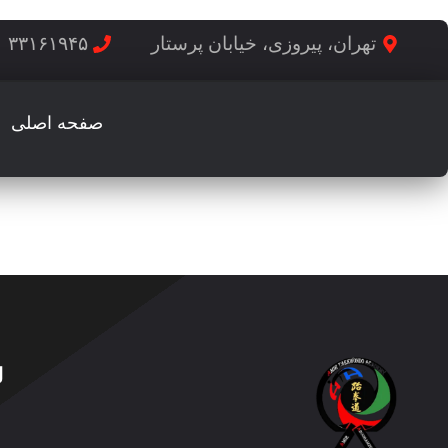
تهران، پیروزی، خیابان پرستار
۳۳۱۶۱۹۴۵ ۲۱ ۹۸+
صفحه اصلی
تکواندو
ل