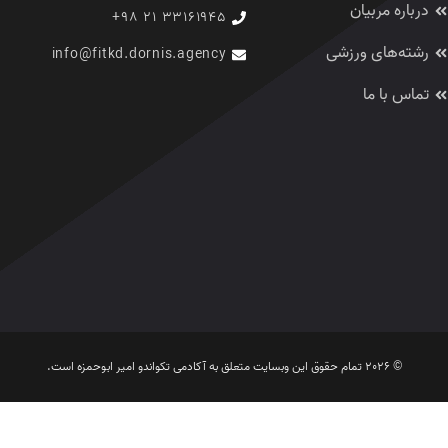
درباره مربیان
۳۳۱۶۱۹۴۵ ۲۱ ۹۸+
رشته‌های ورزشی
info@fitkd.dornis.agency
تماس با ما
© 2026 تمام حقوق این وبسایت متعلق به آکادمی تکواندو امیر ابوحمزه است.