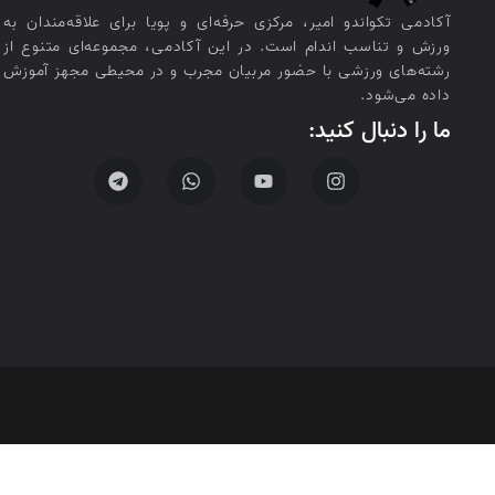
آکادمی تکواندو امیر، مرکزی حرفه‌ای و پویا برای علاقه‌مندان به
ورزش و تناسب اندام است. در این آکادمی، مجموعه‌ای متنوع از
رشته‌های ورزشی با حضور مربیان مجرب و در محیطی مجهز آموزش
داده می‌شود.
ما را دنبال کنید: