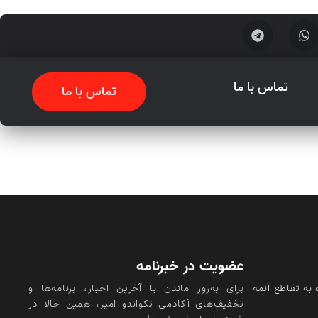
تماس با ما
تماس با ما
عضویت در خبرنامه
 به تقاطع ائمه
برای به‌روز ماندن با آخرین اخبار، برنامه‌ها و
تخفیف‌های آکادمی تکواندو امیر، همین حالا در