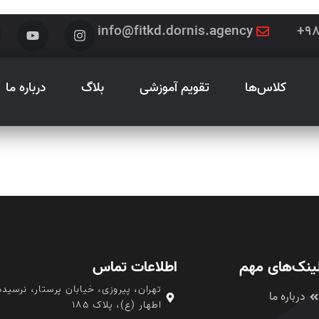
info@fitkd.dornis.agency
کلاس‌ها
تقویم آموزشی
بلاگ
درباره ما
ینک‌های مهم
اطلاعات تماس
تهران، پیروزی، خیابان پرستار، نرسیده
درباره ما
اطهار (ع)، پلاک ۱۸۵