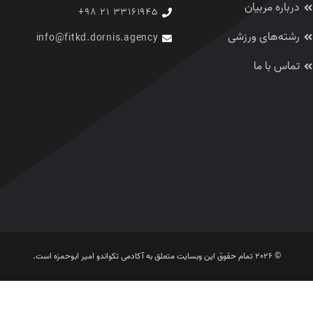
درباره مربیان
۳۳۱۶۱۹۴۵ ۲۱ ۹۸+
رشته‌های ورزشی
info@fitkd.dornis.agency
تماس با ما
© 2026 تمام حقوق این وبسایت متعلق به آکادمی تکواندو امیر ابوحمزه است.