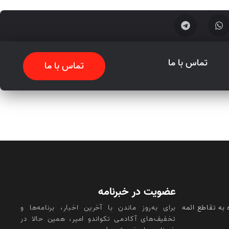
تماس با ما
تماس با ما
عضویت در خبرنامه
 به تقاطع ائمه
برای به‌روز ماندن با آخرین اخبار، برنامه‌ها و
تخفیف‌های آکادمی تکواندو امیر، همین حالا در