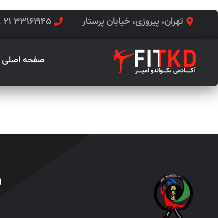
تهران، پیروزی، خیابان پرستار
۳۳۱۶۱۹۴۵ ۲۱ ۹۸+
صفحه اصلی
کراسفیت
ل