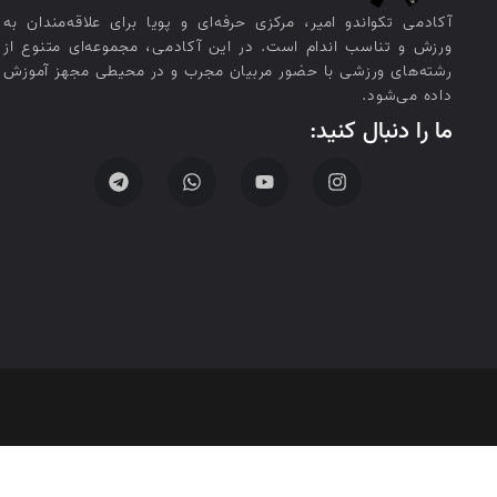
آکادمی تکواندو امیر، مرکزی حرفه‌ای و پویا برای علاقه‌مندان به
ورزش و تناسب اندام است. در این آکادمی، مجموعه‌ای متنوع از
رشته‌های ورزشی با حضور مربیان مجرب و در محیطی مجهز آموزش
داده می‌شود.
ما را دنبال کنید: