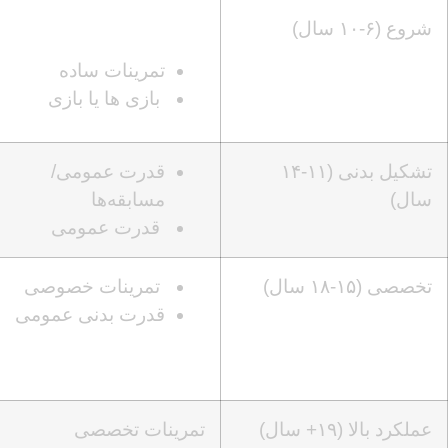
شروع (۶-۱۰ سال)
تمرینات ساده
بازی‌ ها یا بازی
تشکیل بدنی (۱۱-۱۴
قدرت عمومی/
سال)
مسابقه‌ها
قدرت عمومی
تخصصی (۱۵-۱۸ سال)
تمرینات خصوصی
قدرت بدنی عمومی
عملکرد بالا (۱۹+ سال)
تمرینات تخصصی