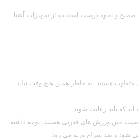
ی صحیح و نحوه درست استفاده از تجهیزات آشنا
 متفاوت هستند. به خاطر همین هیچ وقت نباید
د که باید رعایت شوند.
آسیب حین ورزش های قدرتی هستند. توجه داشته