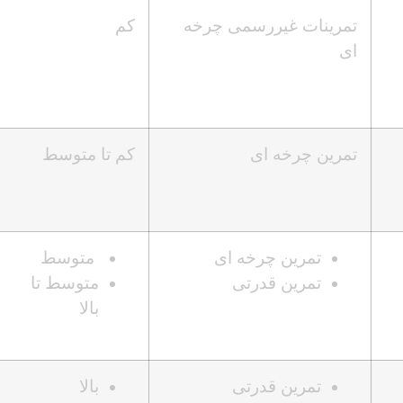
تمرینات غیررسمی چرخه
کم
ای
تمرین چرخه ای
کم تا متوسط
تمرین چرخه ای
متوسط
تمرین قدرتی
متوسط تا
بالا
تمرین قدرتی
بالا