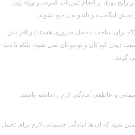
رایج بود)، از انجام تمرینات قدرتی و وزنه زدن
بخش لیگامنت و تاندو بدن خود شوند.
ا (که برای ساخت مفصل ضروری هستند) و افزایش
سیب دیدن کودکان و نوجوانان نمی شود، بلکه باعث
ی گردد.
مانی و عاطفی آمادگی لازم را داشته باشند.
مئن شود که آن ها آمادگی جسمانی لازم برای تحمل