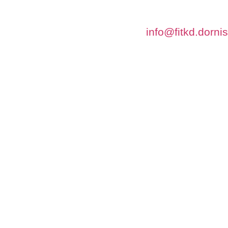
info@fitkd.dorni