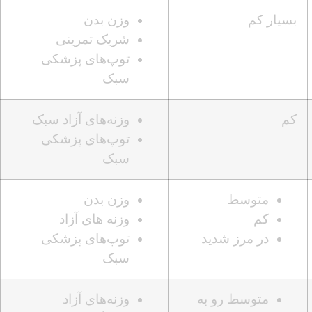
بسیار کم
وزن بدن
شریک تمرینی
توپ‌های پزشکی
سبک
کم
وزنه‌های آزاد سبک
توپ‌های پزشکی
سبک
متوسط
وزن بدن
کم
وزنه های آزاد
در مرز شدید
توپ‌های پزشکی
سبک
متوسط رو به
وزنه‌های آزاد