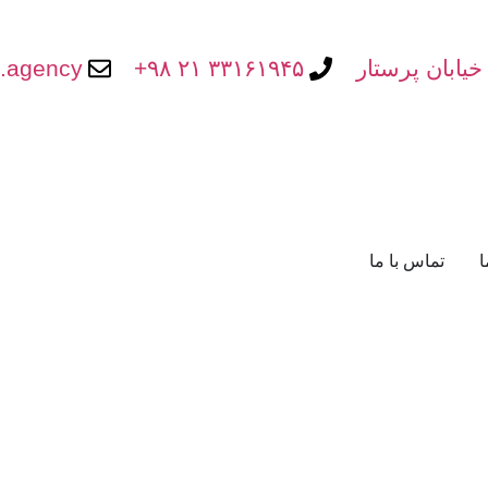
خیابان پرستار
۳۳۱۶۱۹۴۵ ۲۱ ۹۸+
s.agency
ا
تماس با ما