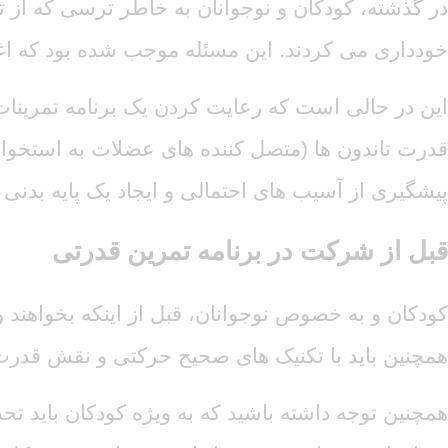
در گذشته، کودکان و نوجوانان به خاطر ترسی که از تو
خودداری می کردند. این مسئله موجب شده بود که اغل
این در حالی است که رعایت کردن یک برنامه تمرین
قدرت تاندون ها (متصل کننده های عضلات به استخوان 
پیشگیری از آسیب های احتمالی و ایجاد یک پایه بدنی 
قبل از شرکت در برنامه تمرین قدرتی
کودکان و به خصوص نوجوانان، قبل از اینکه بخواهند 
همچنین باید با تکنیک های صحیح حرکتی و نقش قدرت 
همچنین توجه داشته باشید که به ویژه کودکان باید 