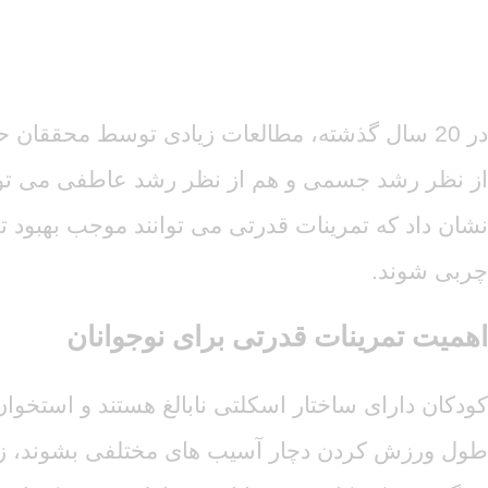
تمرینات قدرتی برای نوجوانان
در 20 سال گذشته، مطالعات زیادی توسط محققان 
نشان داد که تمرینات قدرتی می توانند موجب بهبود
چربی شوند.
اهمیت تمرینات قدرتی برای نوجوانان
طول ورزش کردن دچار آسیب های مختلفی بشوند، زیر