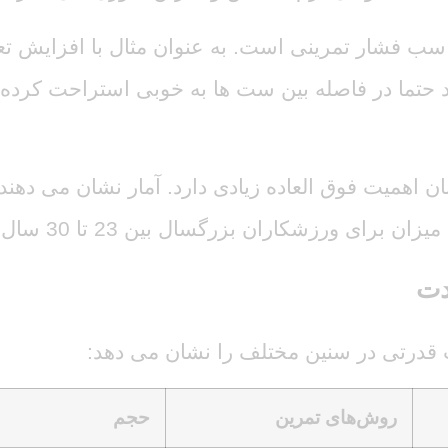
 مناسب فشار تمرینی است. به عنوان مثال با افزایش 
تما در فاصله بین ست ها به خوبی استراحت کرده و انر
دت
ت قدرتی در سنین مختلف را نشان می دهد:
روش‌های تمرین
حجم