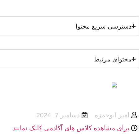
دسترسی سریع محتوا
محتوای مرتبط
امیر ابوحمزه
دسامبر 7, 2024
برای مشاهده کلاس های آکادمی کلیک نمایید