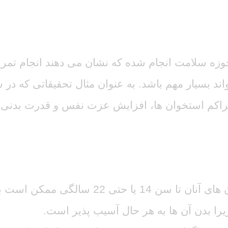
 ورزشکار
حوزه سلامت انجام شده که نشان می دهند انجام تمری
 تراکم استخوان ها، افزایش عزت نفس و قدرت بدنی
کودکان دارای ساختار اسکلتی نابالغ هستند و
ا بدن آن ها به هر حال آسیب پذیر است.