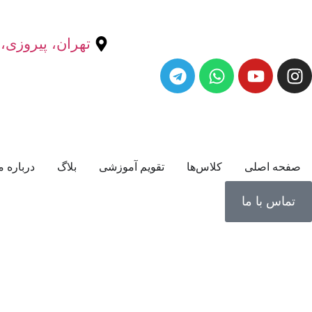
تهران، پیروزی، 
صفحه اصلی
کلاس‌ها
تقویم آموزشی
بلاگ
درباره م
تماس با ما