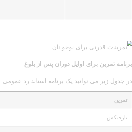
برنامه تمرین برای اوایل دوران پس از بلوغ
در جدول زیر می توانید یک برنامه استاندارد عمومی ب
تمرین
بارفیکس