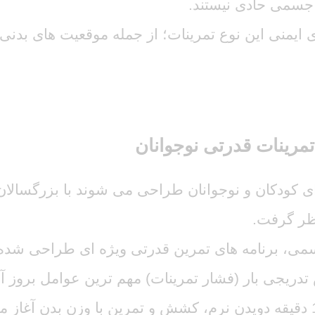
 جسمی حادی نیستند.
ی ایمنی این نوع تمرینات؛ از جمله موقعیت های بدن
مرینات قدرتی نوجوانان
ای کودکان و نوجوانان طراحی می شوند با بزرگسالان
نظر گرفت.
ی، برنامه های تمرین قدرتی ویژه ای طراحی شده ان
دریجی بار (فشار تمرینات) مهم ترین عوامل بروز 