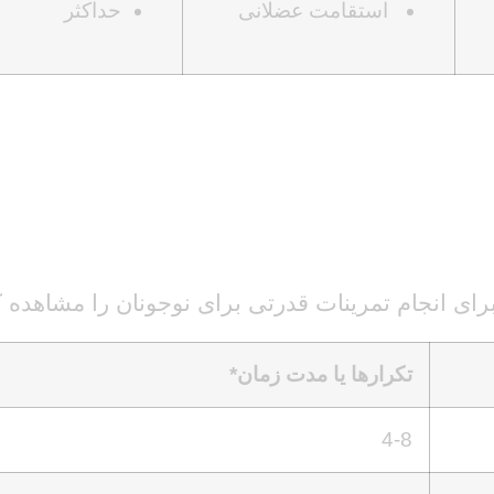
استقامت عضلانی
حداکثر
رای انجام تمرینات قدرتی برای نوجونان را مشاهده ک
تکرارها یا مدت زمان
*
4-8