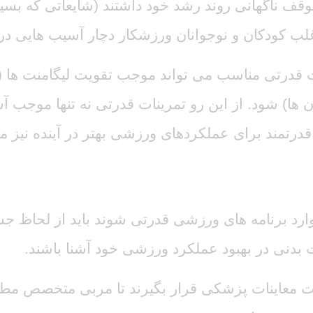
قف ناگهانی روند رشد خود داشتند (شایعاتی که بسیار 
ب کودکان و نوجوانان ورزشکار دچار آسیب هایی در 
ات قدرتی مناسب می تواند موجب تقویت لیگامنت ه
ها) شود. از این رو تمرینات قدرتی نه تنها موجب آ
قدرتمند برای عملکردهای ورزشی بهتر در آینده نیز م
وارد برنامه های ورزشی قدرتی شوند باید از لحاظ جس
بدنی در بهبود عملکرد ورزشی خود آشنا باشند.
تحت معاینات پزشکی قرار بگیرند تا مربی متخصص مط