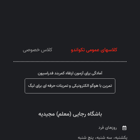
کلاسهای عمومی تکواندو
کلاس خصوصی
آمادگی برای آزمون ارتقاء کمربند فدراسیون
تمرین با هوگو الکترونیکی و تمرینات حرفه ای برای لیگ
باشگاه رجایی (معلم) مجیدیه
روزهای فرد
یکشنبه، سه شنبه، پنج شنبه