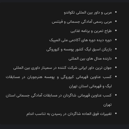
مربی و داور بین المللی تکواندو
مربی رسمی آمادگی جسمانی و فیتنس
طراح تمرین و برنامه غذایی
دوره دیده دوره های آکادمی ملی المپیک
بازیکن اسبق لیگ کشور پومسه و کیوروگی
دارنده مدال های بین المللی
جوان ترین داور ایرانی شرکت کننده در سمینار داوری بین المللی
کسب عناوین قهرمانی کیوروگی و‌ پومسه هنرجویان در مسابقات
لیگ و قهرمانی استان تهران
کسب عناوین قهرمانی شاگردان در مسابقات آمادگی جسمانی استان
تهران
تغییرات فوق العاده شاگردان در رسیدن به تناسب اندام