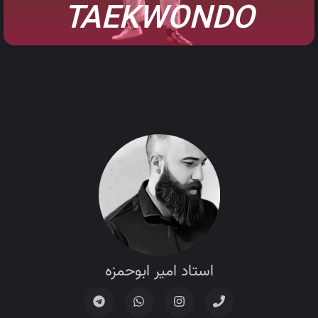
TAEKWONDO
استاد امیر ابوحمزه