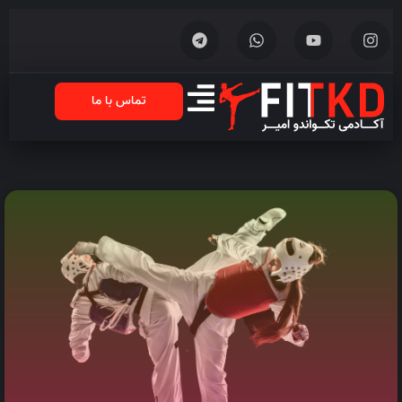
تماس با ما