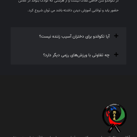
آیا تکواندو برای دختران آسیب زننده نیست؟
چه تفاوتی با ورزش‌های رزمی دیگر دارد؟
آکادمی تکواندو امیر، مرکزی حرفه‌ای و پویا برای علاقه‌مندان به ورزش و
تناسب اندام است. در این آکادمی، مجموعه‌ای متنوع از رشته‌های ورزشی با
حضور مربیان مجرب و در محیطی مجهز آموزش داده می‌شود.