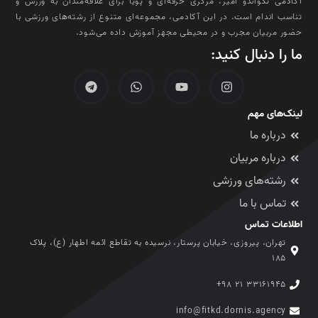
ما را دنبال کنید:
لینک‌های مهم
درباره ما
درباره مربیان
رشته‌های ورزشی
تماس با ما
اطلاعات تماس
تهران، پیروزی، خیابان پرستار، نرسیده به تقاطع ائمه اطهار (ع)، پلاک
۱۸۵
۳۳۱۶۱۹۴۵ ۲۱ ۹۸+
info@fitkd.dornis.agency