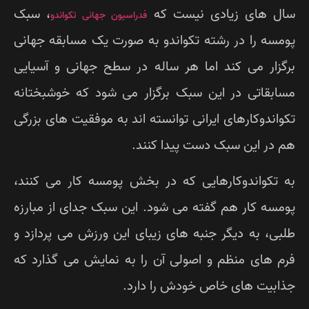
ل های زیادی نیست که
، سبک
فدراسیون جهانی تکواندو
مسه را در رشته تکواندو به صورت یک مسابقه جهانی
گزار می کند اما هر ساله در سطح جهانی و آسیایی
ابقاتی در این سبک برگزار می شود که خوشبختانه
واندوکارهای ایرانی توانسته اند به موفقیت های بزرگی
 در این سبک دست پیدا کنند.
 تکواندوکارهایی که در بخش پومسه کار می کنند،
مسه کار هم گفته می شود. این سبک جدای از مبارزه
بی، به دیگر جنبه های زیبای این ورزش می پردازد و
م های منظم و اصولی آن را به نمایش می گذارد که
ابیت های خاص خودش را دارد.