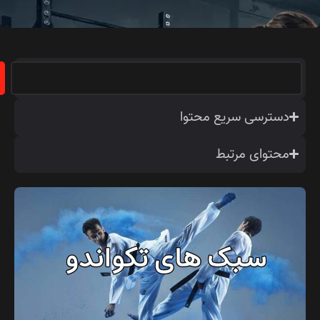
دسترسی سریع محتوا
محتوای مرتبط