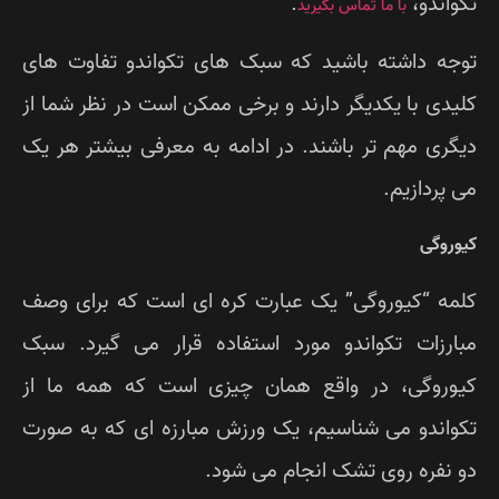
واندو،
.
با ما تماس بگیرید
جه داشته باشید که سبک های تکواندو تفاوت های
یدی با یکدیگر دارند و برخی ممکن است در نظر شما از
گری مهم تر باشند. در ادامه به معرفی بیشتر هر یک
 پردازیم.
وروگی
مه “کیوروگی” یک عبارت کره ای است که برای وصف
ارزات تکواندو مورد استفاده قرار می گیرد. سبک
وروگی، در واقع همان چیزی است که همه ما از
واندو می شناسیم، یک ورزش مبارزه ای که به صورت
 نفره روی تشک انجام می شود.