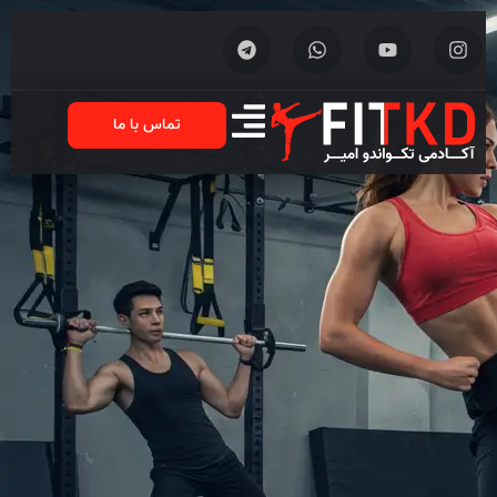
تماس با ما